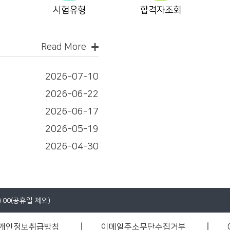
시험유형
합격자조회
Read More
2026-07-10
2026-06-22
2026-06-17
2026-05-19
2026-04-30
8:00(공휴일 제외)
개인정보취급방침
이메일주소무단수집거부