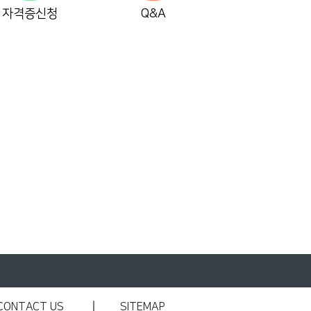
자격증신청
Q&A
CONTACT US
SITEMAP