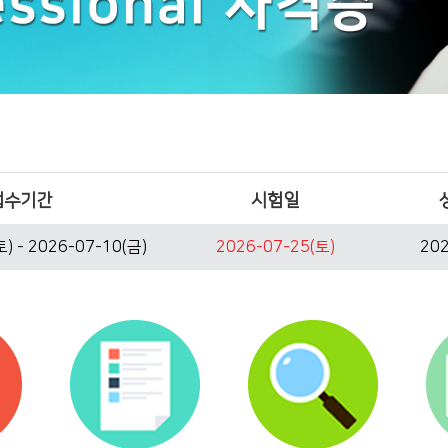
접수기간
시험일
) - 2026-07-10(금)
2026-07-25(토)
202