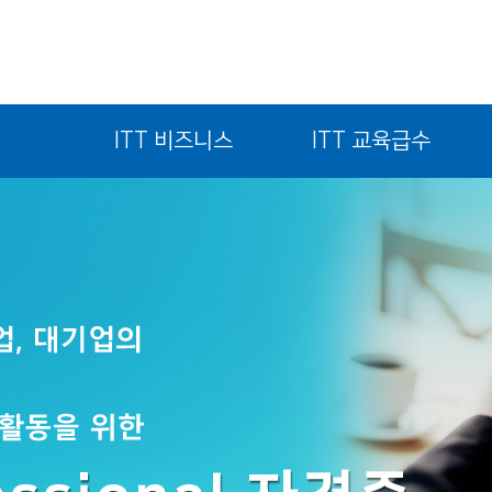
ITT 비즈니스
ITT 교육급수