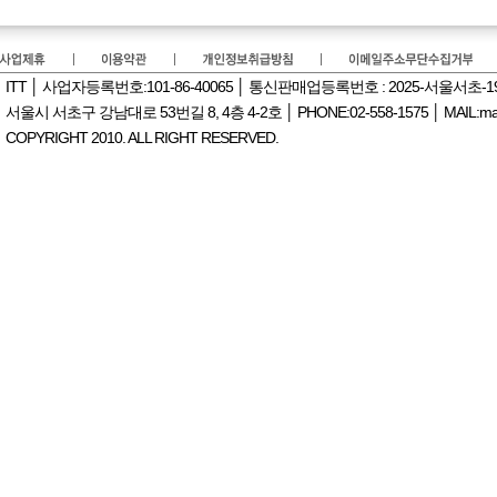
ITT │ 사업자등록번호:101-86-40065 │ 통신판매업등록번호 : 2025-서울서초-
서울시 서초구 강남대로 53번길 8, 4층 4-2호 │ PHONE:02-558-1575 │ MAIL:manag
COPYRIGHT 2010. ALL RIGHT RESERVED.