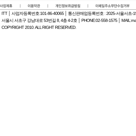
ITT │ 사업자등록번호:101-86-40065 │ 통신판매업등록번호 : 2025-서울서초-
서울시 서초구 강남대로 53번길 8, 4층 4-2호 │ PHONE:02-558-1575 │ MAIL:manag
COPYRIGHT 2010. ALL RIGHT RESERVED.