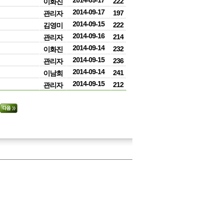
2014-09-17
222
이화진
2014-09-17
197
관리자
2014-09-15
222
김영미
2014-09-16
214
관리자
2014-09-14
232
이화진
2014-09-15
236
관리자
2014-09-14
241
이남희
2014-09-15
212
관리자