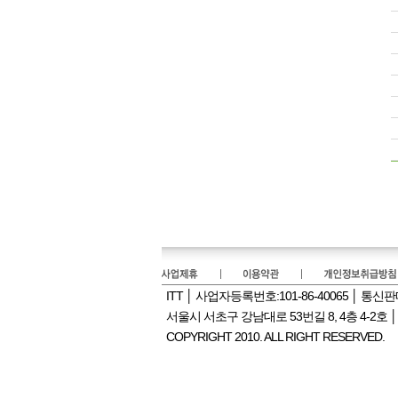
ITT │ 사업자등록번호:101-86-40065 │ 통
서울시 서초구 강남대로 53번길 8, 4층 4-2호 │ PHONE
COPYRIGHT 2010. ALL RIGHT RESERVED.