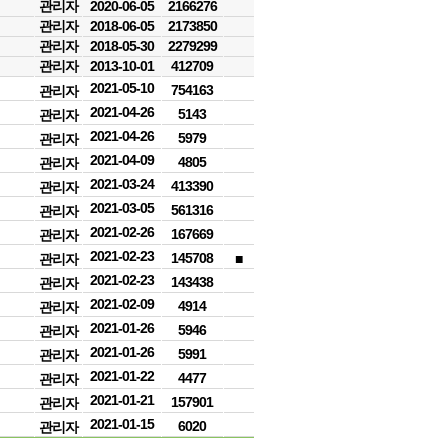
관리자
2020-06-05
2166276
관리자
2018-06-05
2173850
관리자
2018-05-30
2279299
관리자
2013-10-01
412709
2021-05-10
754163
관리자
2021-04-26
5143
관리자
2021-04-26
5979
관리자
2021-04-09
4805
관리자
2021-03-24
413390
관리자
2021-03-05
561316
관리자
2021-02-26
167669
관리자
2021-02-23
145708
관리자
■
2021-02-23
143438
관리자
2021-02-09
4914
관리자
2021-01-26
5946
관리자
2021-01-26
5991
관리자
2021-01-22
4477
관리자
2021-01-21
157901
관리자
2021-01-15
6020
관리자