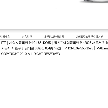
ITT │ 사업자등록번호:101-86-40065 │ 통신판매업등록번호 : 2025-서울서초-
서울시 서초구 강남대로 53번길 8, 4층 4-2호 │ PHONE:02-558-1575 │ MAIL:manag
COPYRIGHT 2010. ALL RIGHT RESERVED.