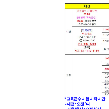
* 교육급수 시험 시작 시간
- 대전 : 오전 9시