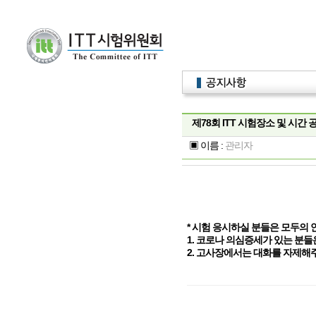
제78회 ITT 시험장소 및 시간 
▣ 이름 :
관리자
*
시험 응시하실 분들은 모두의 
1.
코로나 의심증세가 있는 분들
2.
고사장에서는 대화를 자제해주