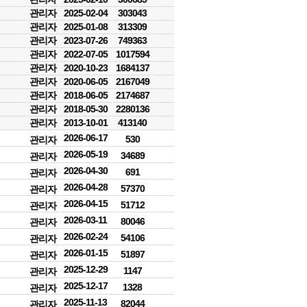
관리자
2025-02-04
303043
관리자
2025-01-08
313309
관리자
2023-07-26
749363
관리자
2022-07-05
1017594
관리자
2020-10-23
1684137
관리자
2020-06-05
2167049
관리자
2018-06-05
2174687
관리자
2018-05-30
2280136
관리자
2013-10-01
413140
2026-06-17
530
관리자
2026-05-19
34689
관리자
2026-04-30
691
관리자
2026-04-28
57370
관리자
2026-04-15
51712
관리자
2026-03-11
80046
관리자
2026-02-24
54106
관리자
2026-01-15
51897
관리자
2025-12-29
1147
관리자
2025-12-17
1328
관리자
2025-11-13
82044
관리자