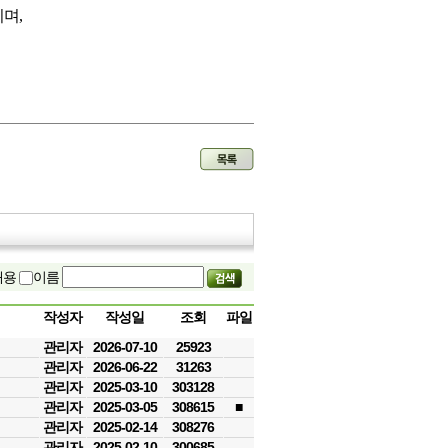
리며
,
내용
이름
작성자
작성일
조회
파일
관리자
2026-07-10
25923
관리자
2026-06-22
31263
관리자
2025-03-10
303128
관리자
2025-03-05
308615
■
관리자
2025-02-14
308276
관리자
2025-02-10
300685