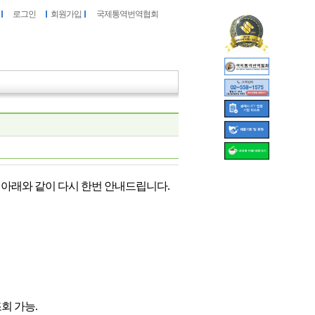
로그인
회원가입
국제통역번역협회
을
아래와 같이
다시 한번 안내드립니다
.
회 가능.