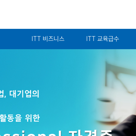
ITT 비즈니스
ITT 교육급수