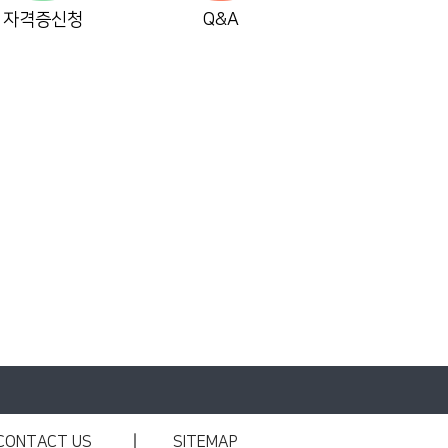
자격증신청
Q&A
CONTACT US
SITEMAP