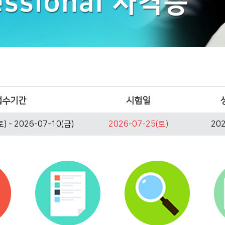
접수기간
시험일
) - 2026-07-10(금)
2026-07-25(토)
202