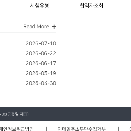
시험유형
합격자조회
Read More
2026-07-10
2026-06-22
2026-06-17
2026-05-19
2026-04-30
8:00(공휴일 제외)
개인정보취급방침
이메일주소무단수집거부