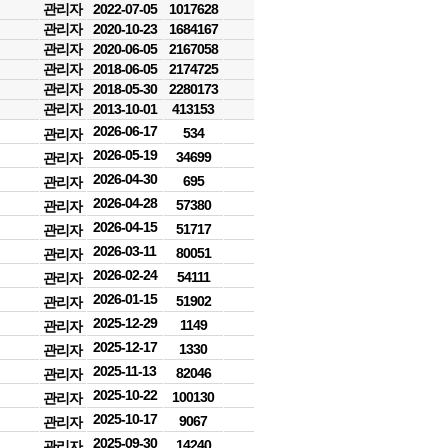
관리자
2022-07-05
1017628
관리자
2020-10-23
1684167
관리자
2020-06-05
2167058
관리자
2018-06-05
2174725
관리자
2018-05-30
2280173
관리자
2013-10-01
413153
2026-06-17
534
관리자
2026-05-19
34699
관리자
2026-04-30
695
관리자
2026-04-28
57380
관리자
2026-04-15
51717
관리자
2026-03-11
80051
관리자
2026-02-24
54111
관리자
2026-01-15
51902
관리자
2025-12-29
1149
관리자
2025-12-17
1330
관리자
2025-11-13
82046
관리자
2025-10-22
100130
관리자
2025-10-17
9067
관리자
2025-09-30
14240
관리자