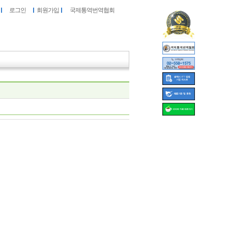
로그인
회원가입
국제통역번역협회