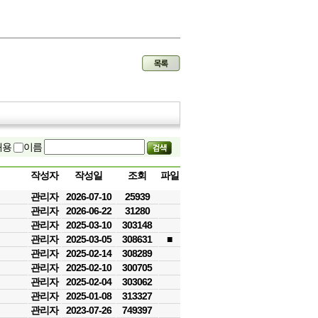
내용
이름
작성자
작성일
조회
파일
관리자
2026-07-10
25939
관리자
2026-06-22
31280
관리자
2025-03-10
303148
관리자
2025-03-05
308631
■
관리자
2025-02-14
308289
관리자
2025-02-10
300705
관리자
2025-02-04
303062
관리자
2025-01-08
313327
관리자
2023-07-26
749397